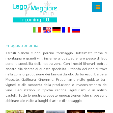
Enogastronomia
Tartufi bianchi, funghi porcini, formaggio Bettelmatt, tome di
montagna e grandi vini, insieme al gustoso e raro pesce di lago
sono le specialità della nostra zona. Con i nostri itinerari, potreti
andare alla ricerca di queste specialità. Il trionfo del vino si trova
nella zona di produzione dei famosi Barolo, Barbaresco, Barbera,
Moscato, Gattinara, Ghemme. Proponiamo visite guidate tra i
vigneti e alla scoperta della produzione e invecchiamento del
vino. Degustazioni in tipiche cantine, agriturismi o in antichi
castelli. Tutte le nostre proposte enogastronomiche si possono
abbinare alle visite ai luoghi di arte e di paesaggio.